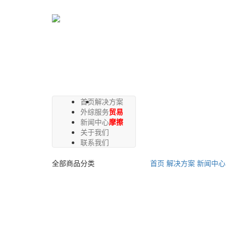
首页
解决方案
外综服务
贸易
新闻中心
摩擦
关于我们
联系我们
全部商品分类
首页
解决方案
新闻中心