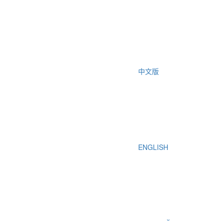
中文版
ENGLISH