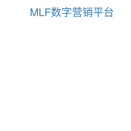
MLF数字营销平台