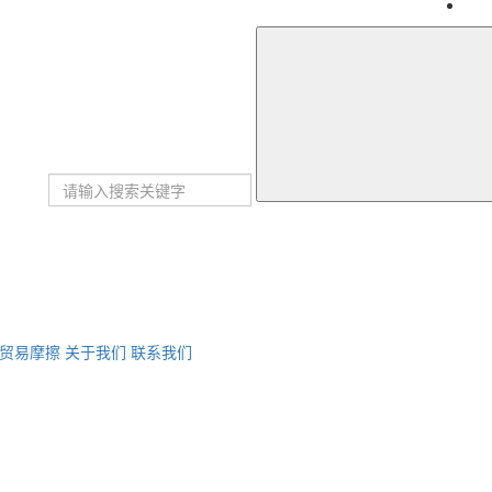
贸易摩擦
关于我们
联系我们