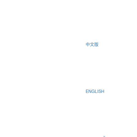
中文版
ENGLISH