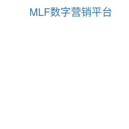
MLF数字营销平台