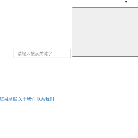
贸易摩擦
关于我们
联系我们