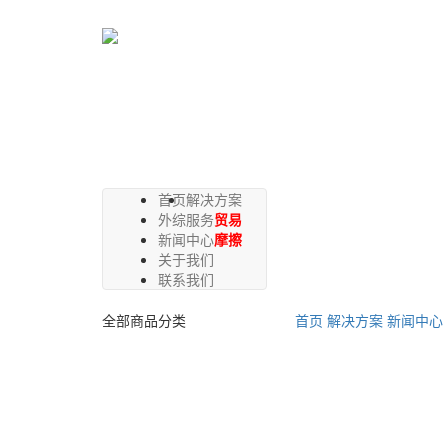
首页
解决方案
外综服务
贸易
新闻中心
摩擦
关于我们
联系我们
全部商品分类
首页
解决方案
新闻中心