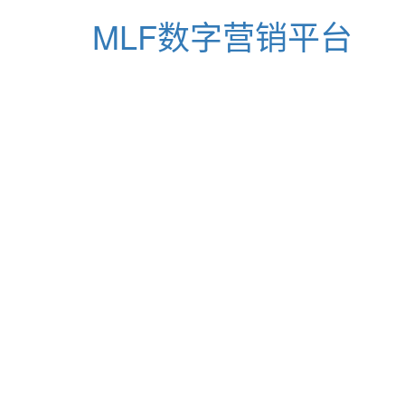
MLF数字营销平台