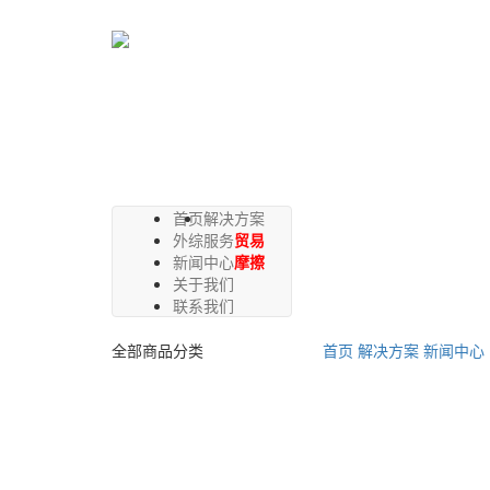
首页
解决方案
外综服务
贸易
新闻中心
摩擦
关于我们
联系我们
全部商品分类
首页
解决方案
新闻中心