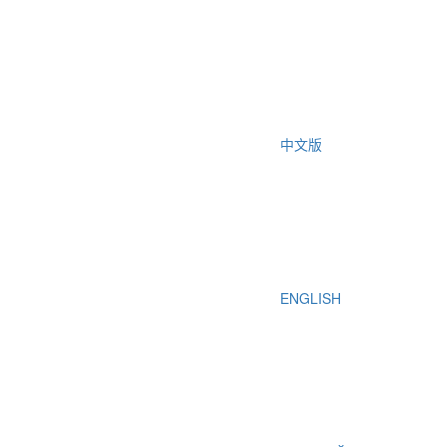
中文版
ENGLISH