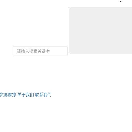
贸易摩擦
关于我们
联系我们