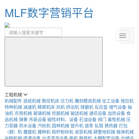
MLF数字营销平台
工程机械
机械配件
造纸机械
数控机床
压力机
雕刻模具机械
化工设备
拖拉机
特种机械
减速机
精密机床
风机
挤出机
球磨机
反应釜
储气设备
抽
油机
农用机械
玻璃机械
挖掘机械
输送机械
通讯设备
加热设备
食
品机械
弹簧
吊装设备
磁性材料、设备
石油设备
阀门
畜牧机械
压
力容器
供水设备
汽轮机
园林机械
提升机
链条
轧辊
换热器
打包
（捆）机
覆膜机
播种机
秸秆粉碎机
收获机械
耕整地机械
植保机械
谷物机械
喷灌设备
分选清洗设备
电机
移栽机
大棚配套设备
仓储设