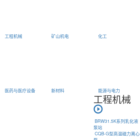
工程机械
矿山机电
化工
医药与医疗设备
新材料
能源与电力
工程机械
BRW31.5K系列乳化液
泵站
CQB-G型高温磁力离心
泵