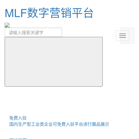
MLF数字营销平台
免费入驻
国内生产型工业类企业可免费入驻平台进行展品展示