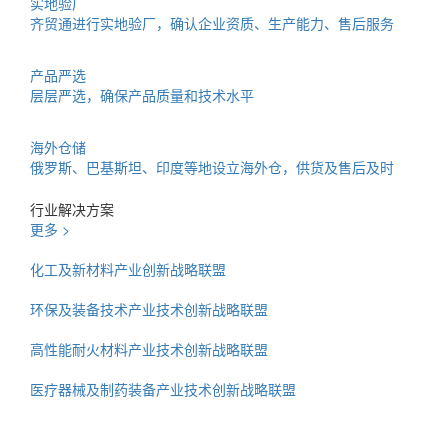
实地验厂
齐贸通进行实地验厂，确认企业资质、生产能力、售后服务
产品严选
层层严选，确保产品质量和技术水平
海外仓储
俄罗斯、巴基斯坦、印度等地设立海外仓，供货及售后及时
行业解决方案
更多 >
化工及新材料产业创新战略联盟
环保及装备技术产业技术创新战略联盟
高性能耐火材料产业技术创新战略联盟
医疗器械及制药装备产业技术创新战略联盟